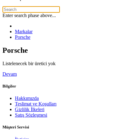
Enter search phase above...
Markalar
Porsche
Porsche
Listelenecek bir üretici yok
Devam
Bilgiler
Hakkımızda
Teslimat ve Koşulları
Gizlilik İlkeleri
Satış Sözleşmesi
Müşteri Servisi