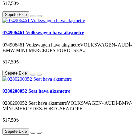
517,50₺
Sepete Ekle
074906461 Volkswagen hava akışmetre
074906461 Volkswagen hava akışmetreVOLKSWAGEN- AUDİ-
BMW-MİNİ-MERCEDES-FORD -SEA..
517,50₺
Sepete Ekle
0280200052 Seat hava akısmetre
0280200052 Seat hava akısmetreVOLKSWAGEN- AUDİ-BMW-
MİNİ-MERCEDES-FORD -SEAT-OPE..
517,50₺
Sepete Ekle