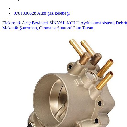
078133062b Audi gaz kelebeği
Elektronik Araç Beyinleri
SİNYAL KOLU
Aydınlatma sistemi
Debri
Mekanik
Şanzıman, Otomatik
Sunroof Cam Tavan