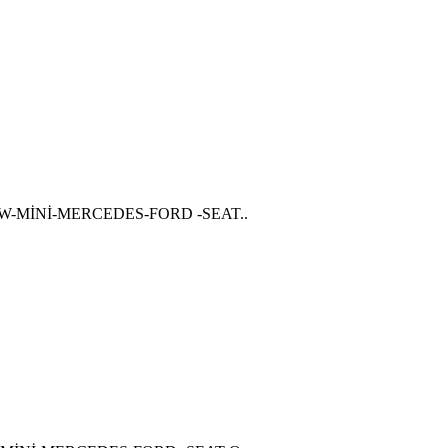
BMW-MİNİ-MERCEDES-FORD -SEAT..