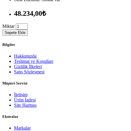
48.234,00₺
Miktar
Sepete Ekle
Bilgiler
Hakkımızda
Teslimat ve Koşulları
Gizlilik İlkeleri
Satış Sözleşmesi
Müşteri Servisi
İletişim
Ürün İadesi
Site Haritası
Ekstralar
Markalar