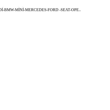
-BMW-MİNİ-MERCEDES-FORD -SEAT-OPE..