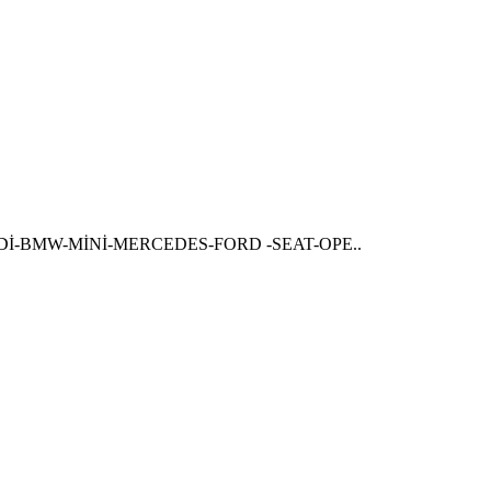
-BMW-MİNİ-MERCEDES-FORD -SEAT-OPE..