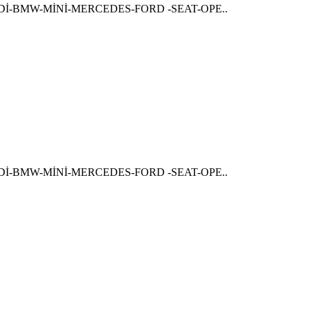
-BMW-MİNİ-MERCEDES-FORD -SEAT-OPE..
-BMW-MİNİ-MERCEDES-FORD -SEAT-OPE..