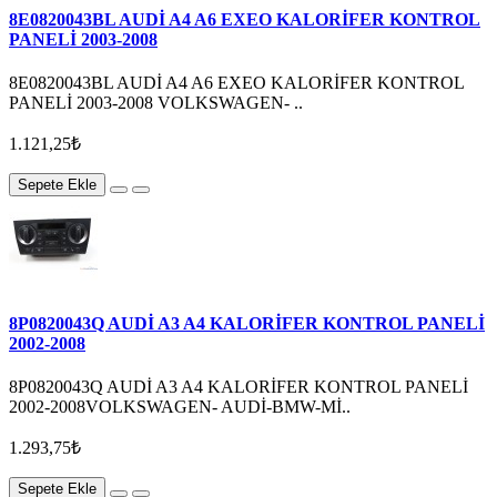
8E0820043BL AUDİ A4 A6 EXEO KALORİFER KONTROL
PANELİ 2003-2008
8E0820043BL AUDİ A4 A6 EXEO KALORİFER KONTROL
PANELİ 2003-2008 VOLKSWAGEN- ..
1.121,25₺
Sepete Ekle
8P0820043Q AUDİ A3 A4 KALORİFER KONTROL PANELİ
2002-2008
8P0820043Q AUDİ A3 A4 KALORİFER KONTROL PANELİ
2002-2008VOLKSWAGEN- AUDİ-BMW-Mİ..
1.293,75₺
Sepete Ekle