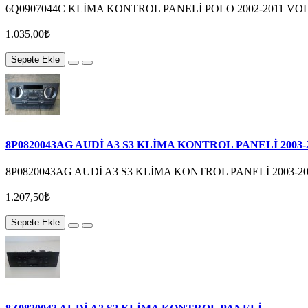
6Q0907044C KLİMA KONTROL PANELİ POLO 2002-2011 V
1.035,00₺
Sepete Ekle
8P0820043AG AUDİ A3 S3 KLİMA KONTROL PANELİ 2003-
8P0820043AG AUDİ A3 S3 KLİMA KONTROL PANELİ 2003-
1.207,50₺
Sepete Ekle