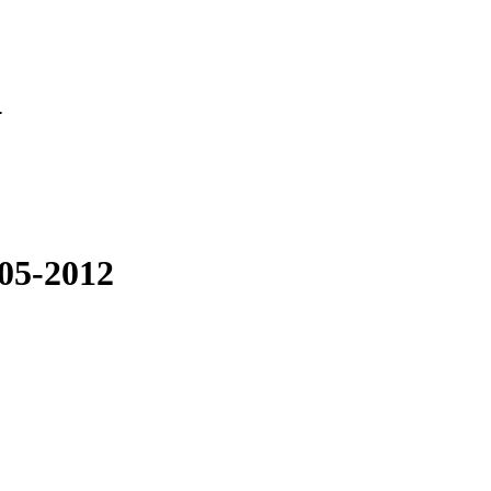
.
05-2012