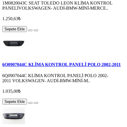
1M0820043C SEAT TOLEDO LEON KLİMA KONTROL
PANELİVOLKSWAGEN- AUDİ-BMW-MİNİ-MERCE..
1.250,63₺
Sepete Ekle
6Q0907044C KLİMA KONTROL PANELİ POLO 2002-2011
6Q0907044C KLİMA KONTROL PANELİ POLO 2002-
2011 VOLKSWAGEN- AUDİ-BMW-MİNİ-M..
1.035,00₺
Sepete Ekle