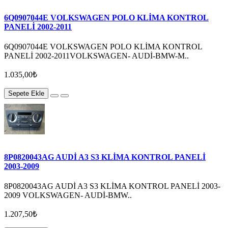
6Q0907044E VOLKSWAGEN POLO KLİMA KONTROL
PANELİ 2002-2011
6Q0907044E VOLKSWAGEN POLO KLİMA KONTROL
PANELİ 2002-2011VOLKSWAGEN- AUDİ-BMW-M..
1.035,00₺
Sepete Ekle
8P0820043AG AUDİ A3 S3 KLİMA KONTROL PANELİ
2003-2009
8P0820043AG AUDİ A3 S3 KLİMA KONTROL PANELİ 2003-
2009 VOLKSWAGEN- AUDİ-BMW..
1.207,50₺