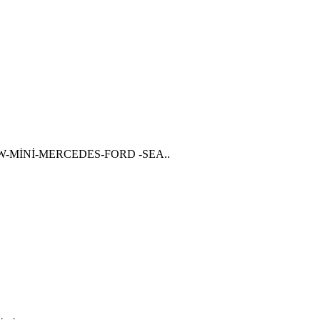
BMW-MİNİ-MERCEDES-FORD -SEA..