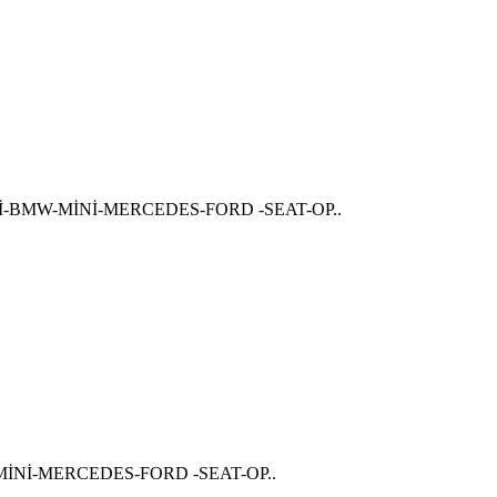
-BMW-MİNİ-MERCEDES-FORD -SEAT-OP..
-MİNİ-MERCEDES-FORD -SEAT-OP..